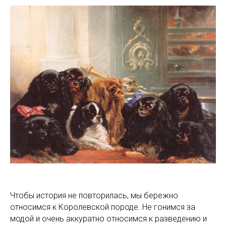
Чтобы история не повторилась, мы бережно
относимся к Королевской породе. Не гонимся за
модой и очень аккуратно относимся к разведению и