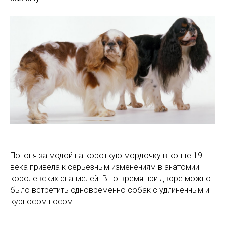
Погоня за модой на короткую мордочку в конце 19
века привела к серьезным изменениям в анатомии
королевских спаниелей. В то время при дворе можно
было встретить одновременно собак с удлиненным и
курносом носом.