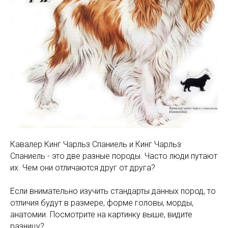
Кавалер Кинг Чарльз Спаниель и Кинг Чарльз
Спаниель - это две разные породы. Часто люди путают
их. Чем они отличаются друг от друга?
Если внимательно изучить стандарты данных пород, то
отличия будут в размере, форме головы, морды,
анатомии. Посмотрите на картинку выше, видите
разницу?