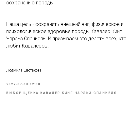
сохранению породы.
Наша цель - сохранить внешний вид, физическое и
психологическое здоровье породы Кавалер Кинг
Чарльз Спаниель. И призываем это делать всех, кто
любит Кавалеров!
Людмила Шестакова
2022-07-10 12:00
ВЫБОР ЩЕНКА КАВАЛЕР КИНГ ЧАРЛЬЗ СПАНИЕЛЯ