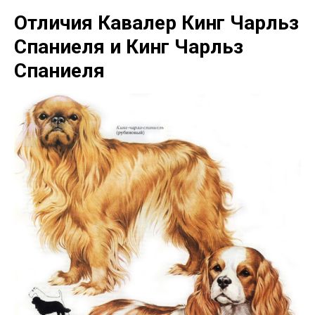
Отличия Кавалер Кинг Чарльз
Спаниеля и Кинг Чарльз
Спаниеля