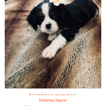
Все важное в одном месте
Кавалер Курсы