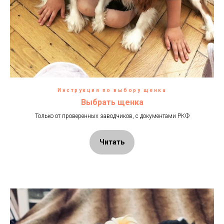
Инструкция по выбору щенка
Выбрать щенка
Только от проверенных заводчиков, с документами РКФ
Читать