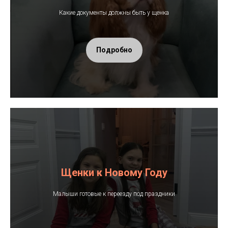
Какие документы должны быть у щенка
Подробно
Щенки к Новому Году
Малыши готовые к переезду под праздники