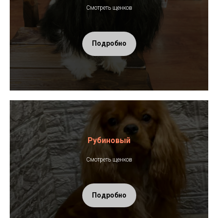
Смотреть щенков
Подробно
Рубиновый
Смотреть щенков
Подробно