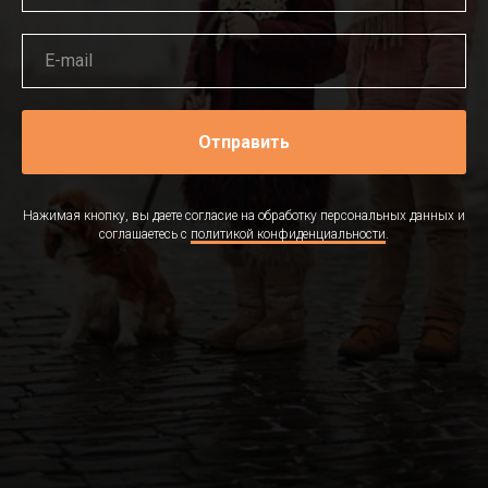
Отправить
Нажимая кнопку, вы даете согласие на обработку персональных данных и
соглашаетесь c
политикой конфиденциальности
.