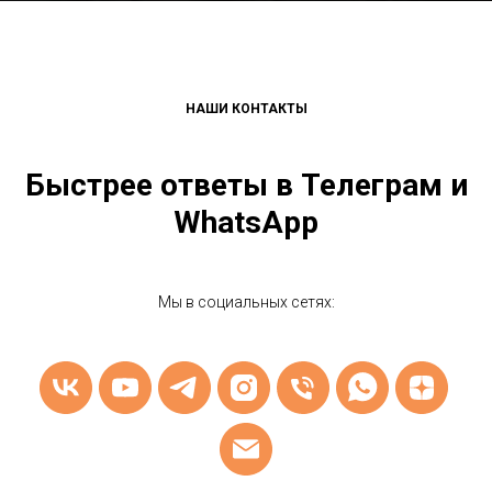
НАШИ КОНТАКТЫ
Быстрее ответы в Телеграм и
WhatsApp
Мы в социальных сетях: