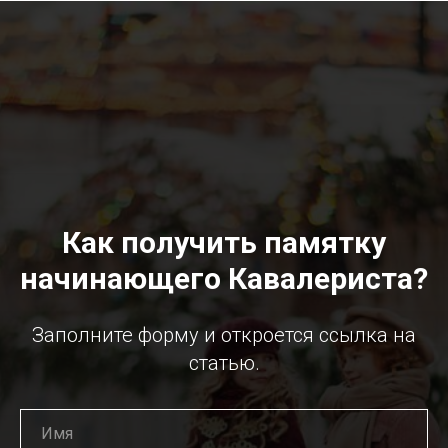
Как получить памятку
начинающего Кавалериста?
Заполните форму и откроется ссылка на
статью.