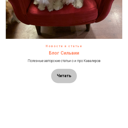
Новости и статьи
Блог Сильвии
Полезные авторские статьи о и про Кавалеров
Читать