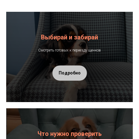
Выбирай и забирай
Смотреть готовых к переезду щенков
Подробно
Что нужно проверить