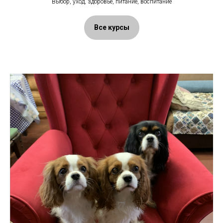
Выбор, уход, здоровье, питание, воспитание
Все курсы