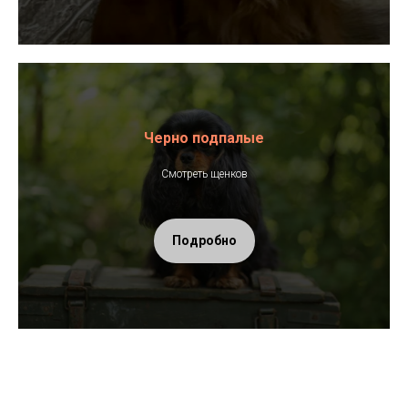
Черно подпалые
Смотреть щенков
Подробно