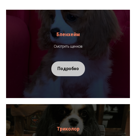
Бленхейм
Смотреть щенков
Подробно
Триколор